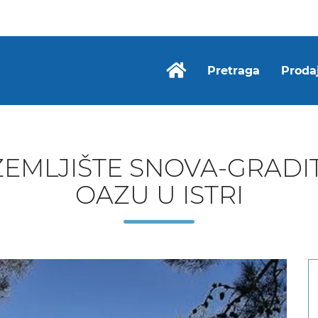
Pretraga
Proda
EMLJIŠTE SNOVA-GRADIT
OAZU U ISTRI