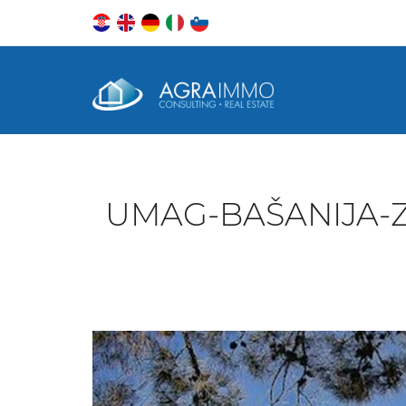
UMAG-BAŠANIJA-Z