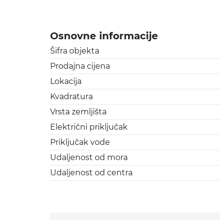
Osnovne informacije
Šifra objekta
Prodajna cijena
Lokacija
Kvadratura
Vrsta zemljišta
Električni priključak
Priključak vode
Udaljenost od mora
Udaljenost od centra