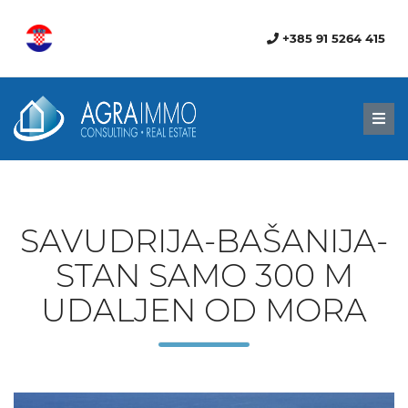
+385 91 5264 415
Men
SAVUDRIJA-BAŠANIJA-
STAN SAMO 300 M
UDALJEN OD MORA