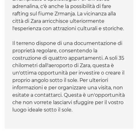
adrenalina, c'è anche la possibilità di fare
rafting sul fiume Zrmanja. La vicinanza alla
città di Zara arricchisce ulteriormente
l'esperienza con attrazioni culturali e storiche.
Il terreno dispone di una documentazione di
proprietà regolare, consentendo la
costruzione di quattro appartamenti. A soli 35
chilometri dall'aeroporto di Zara, questa è
un'ottima opportunità per investire o creare il
proprio angolo sotto il sole. Per ulteriori
informazioni e per organizzare una visita, non
esitate a contattarci. Questa è un'opportunità
che non vorrete lasciarvi sfuggire per il vostro
luogo ideale sotto il sole.