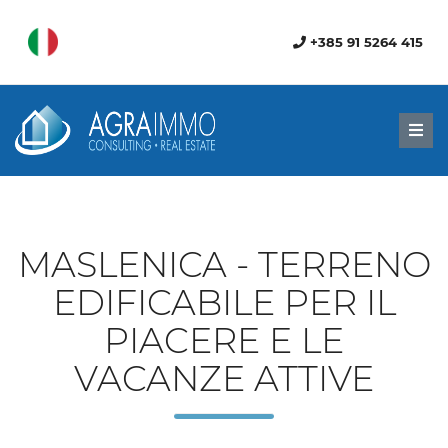
+385 91 5264 415
Men
MASLENICA - TERRENO
EDIFICABILE PER IL
PIACERE E LE
VACANZE ATTIVE