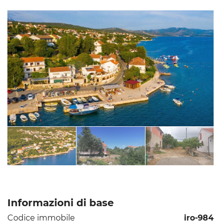
Informazioni di base
Codice immobile
iro-984