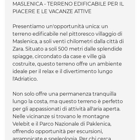
MASLENICA - TERRENO EDIFICABILE PER IL
PIACERE E LE VACANZE ATTIVE
Presentiamo un'opportunità unica: un
terreno edificabile nel pittoresco villaggio di
Maslenica, a soli venti chilometri dalla città di
Zara. Situato a soli 500 metri dalle splendide
spiagge, circondato da case e ville già
costruite, questo terreno offre un ambiente
ideale per il relax e il divertimento lungo
l'Adriatico.
Non solo offre una permanenza tranquilla
lungo la costa, ma questo terreno è perfetto
per gli appassionati di attività all'aria aperta.
Nelle vicinanze si trovano le montagne
Velebit e il Parco Nazionale di Paklenica,
offrendo opportunità per escursioni,
arrampicate e speleologia. Per chi cerca