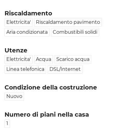
Riscaldamento
Elettricita'
Riscaldamento pavimento
Aria condizionata
Combustibili solidi
Utenze
Elettricita'
Acqua
Scarico acqua
Linea telefonica
DSL/Internet
Condizione della costruzione
Nuovo
Numero di piani nella casa
1