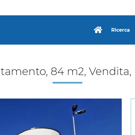
Ricerca
tamento, 84 m2, Vendita