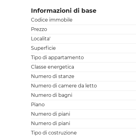
Informazioni di base
Codice immobile
Prezzo
Localita'
Superficie
Tipo di appartamento
Classe energetica
Numero di stanze
Numero di camere da letto
Numero di bagni
Piano
Numero di piani
Numero di piani
Tipo di costruzione