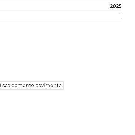
2025
1
Riscaldamento pavimento