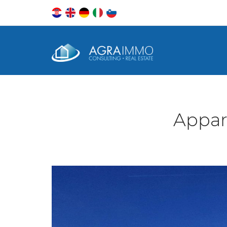
Appar