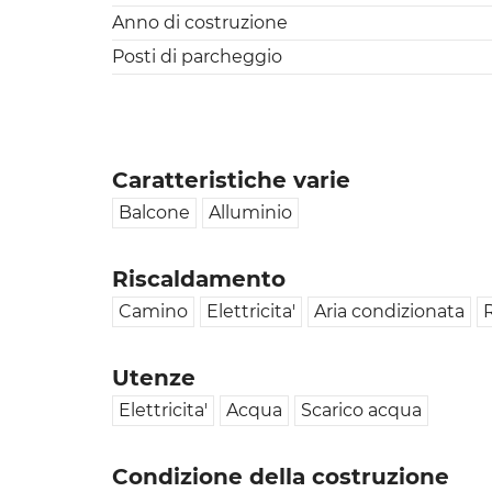
Anno di costruzione
Posti di parcheggio
Caratteristiche varie
Balcone
Alluminio
Riscaldamento
Camino
Elettricita'
Aria condizionata
Utenze
Elettricita'
Acqua
Scarico acqua
Condizione della costruzione