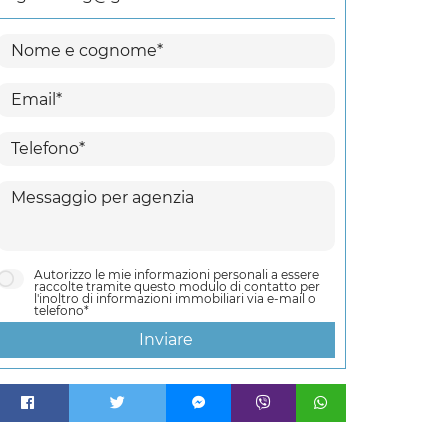
Autorizzo le mie informazioni personali a essere
raccolte tramite questo modulo di contatto per
l'inoltro di informazioni immobiliari via e-mail o
telefono*
Inviare