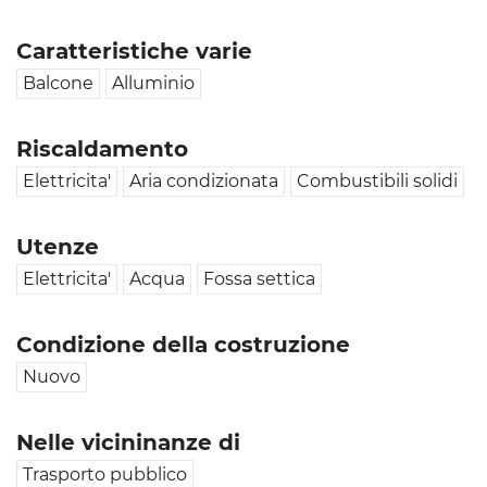
Caratteristiche varie
Balcone
Alluminio
Riscaldamento
Elettricita'
Aria condizionata
Combustibili solidi
Utenze
Elettricita'
Acqua
Fossa settica
Condizione della costruzione
Nuovo
Nelle vicininanze di
Trasporto pubblico