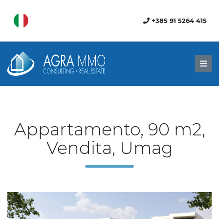
+385 91 5264 415
Men
Appartamento, 90 m2,
Vendita, Umag