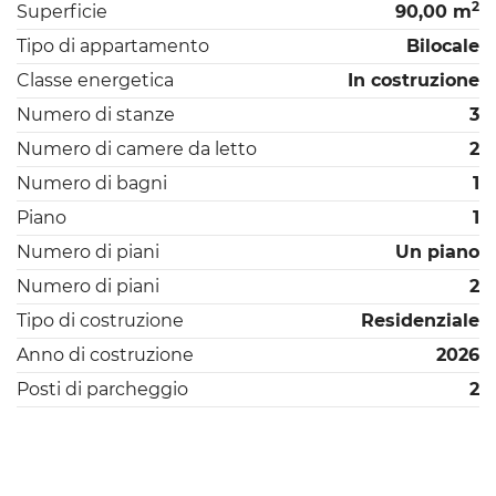
2
Superficie
90,00 m
Tipo di appartamento
Bilocale
Classe energetica
In costruzione
Numero di stanze
3
Numero di camere da letto
2
Numero di bagni
1
Piano
1
Numero di piani
Un piano
Numero di piani
2
Tipo di costruzione
Residenziale
Anno di costruzione
2026
Posti di parcheggio
2