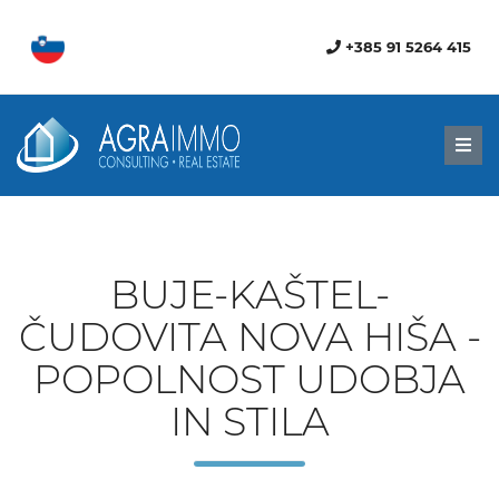
+385 91 5264 415
Men
BUJE-KAŠTEL-
ČUDOVITA NOVA HIŠA -
POPOLNOST UDOBJA
IN STILA