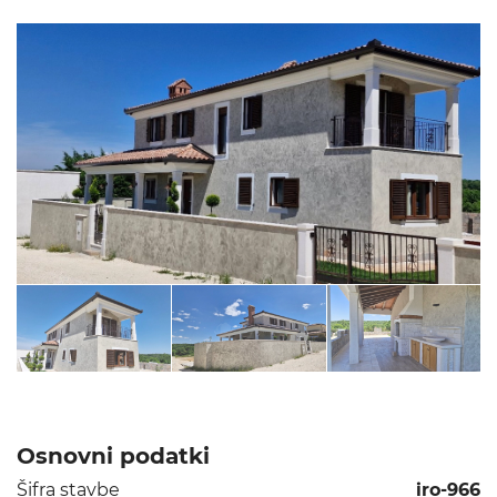
Osnovni podatki
Šifra stavbe
iro-966