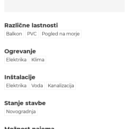
Različne lastnosti
Balkon
PVC
Pogled na morje
Ogrevanje
Elektrika
Klima
Inštalacije
Elektrika
Voda
Kanalizacija
Stanje stavbe
Novogradnja