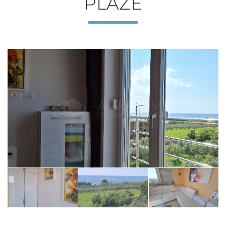
PLAŽE