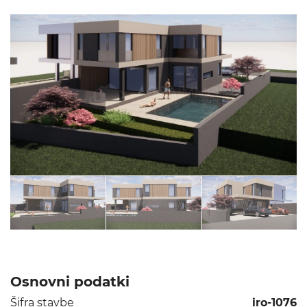
Osnovni podatki
Šifra stavbe
iro-1076