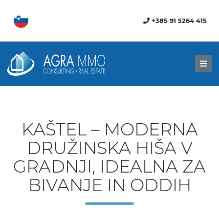
+385 91 5264 415
Men
KAŠTEL – MODERNA
DRUŽINSKA HIŠA V
GRADNJI, IDEALNA ZA
BIVANJE IN ODDIH