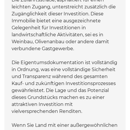
leichten Zugang, unterstreicht zusätzlich die
Zugänglichkeit dieser Investition. Diese
Immobilie bietet eine ausgezeichnete
Gelegenheit für Investitionen in
landwirtschaftliche Aktivitäten, sei es in
Weinbau, Olivenanbau oder andere damit
verbundene Gastgewerbe.
Die Eigentumsdokumentation ist vollständig
in Ordnung, was eine vollständige Sicherheit
und Transparenz während des gesamten
Kauf- und zukünftigen Investitionsprozesses
gewährleistet. Die Lage und das Potenzial
dieses Grundstücks machen es zu einer
attraktiven Investition mit
vielversprechenden Renditen.
Wenn Sie Land mit einer außergewöhnlichen