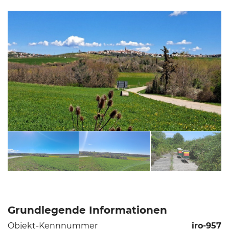
Grundlegende Informationen
Objekt-Kennnummer
iro-957