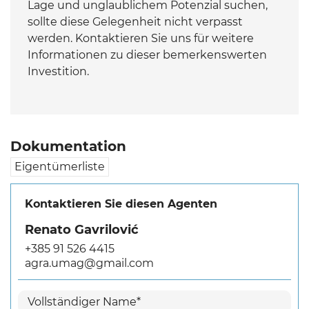
Lage und unglaublichem Potenzial suchen,
sollte diese Gelegenheit nicht verpasst
werden. Kontaktieren Sie uns für weitere
Informationen zu dieser bemerkenswerten
Investition.
Dokumentation
Eigentümerliste
Kontaktieren Sie diesen Agenten
Renato Gavrilović
+385 91 526 4415
agra.umag@gmail.com