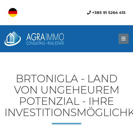
+385 91 5264 415
Men
BRTONIGLA - LAND
VON UNGEHEUREM
POTENZIAL - IHRE
INVESTITIONSMÖGLICHK