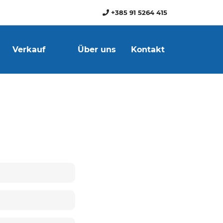
+385 91 5264 415
Verkauf
Über uns
Kontakt