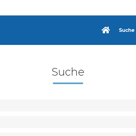
Suche
Suche