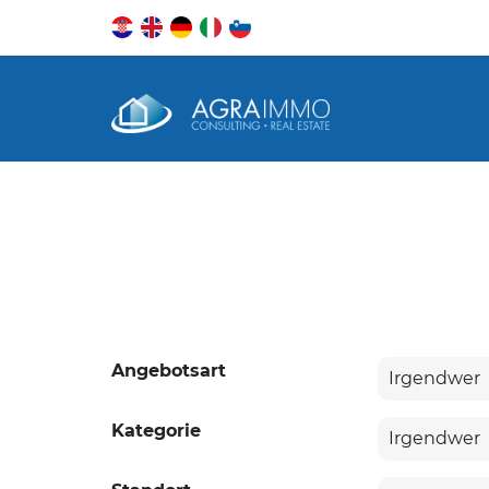
Angebotsart
Kategorie