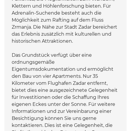
Klettern und Höhlenforschung bieten. Für
Adrenalin-Suchende besteht auch die
Möglichkeit zum Rafting auf dem Fluss
Zrmanja. Die Nähe zur Stadt Zadar bereichert
das Erlebnis zusätzlich mit kulturellen und
historischen Attraktionen.
Das Grundstück verfügt über eine
ordnungsgemäße
Eigentumsdokumentation und ermöglicht
den Bau von vier Apartments. Nur 35
Kilometer vom Flughafen Zadar entfernt,
bietet dies eine ausgezeichnete Gelegenheit
für Investitionen oder die Schaffung Ihres
eigenen Eckes unter der Sonne. Für weitere
Informationen und zur Vereinbarung einer
Besichtigung können Sie uns gerne
kontaktieren. Dies ist eine Gelegenheit, die