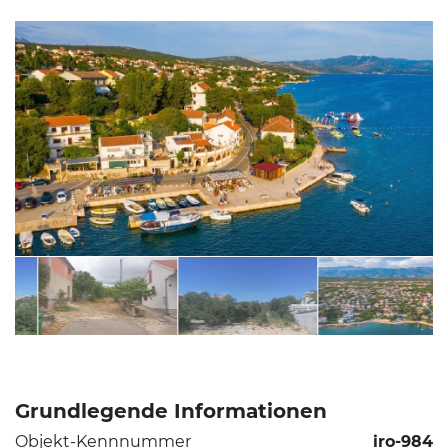
Grundlegende Informationen
Objekt-Kennnummer
iro-984