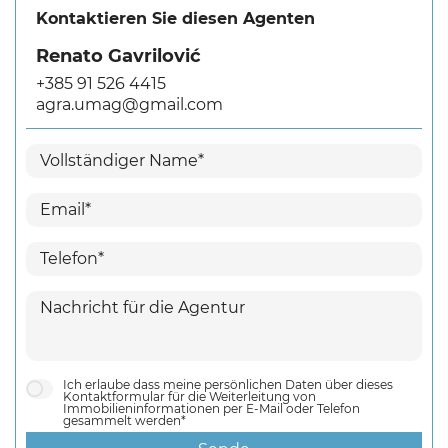
Kontaktieren Sie diesen Agenten
Renato Gavrilović
+385 91 526 4415
agra.umag@gmail.com
Ich erlaube dass meine persönlichen Daten über dieses
Kontaktformular für die Weiterleitung von
Immobilieninformationen per E-Mail oder Telefon
gesammelt werden*