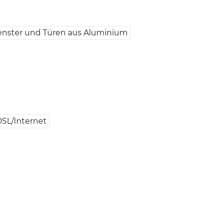
enster und Türen aus Aluminium
SL/Internet