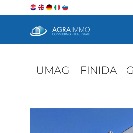
UMAG – FINIDA -