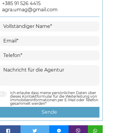
+385 91 526 4415
agra.umag@gmail.com
Ich erlaube dass meine persönlichen Daten über
dieses Kontaktformular für die Weiterleitung von
Immobilieninformationen per E-Mail oder Telefon
gesammelt werden*
Sende