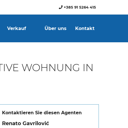
+385 91 5264 415
Verkauf
Über uns
Kontakt
KTIVE WOHNUNG IN
Kontaktieren Sie diesen Agenten
Renato Gavrilović