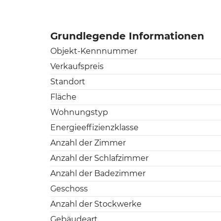
Grundlegende Informationen
Objekt-Kennnummer
Verkaufspreis
Standort
Fläche
Wohnungstyp
Energieeffizienzklasse
Anzahl der Zimmer
Anzahl der Schlafzimmer
Anzahl der Badezimmer
Geschoss
Anzahl der Stockwerke
Gebäudeart