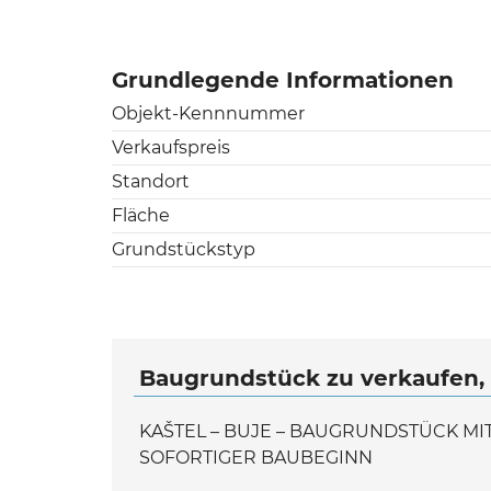
Grundlegende Informationen
Objekt-Kennnummer
Verkaufspreis
Standort
Fläche
Grundstückstyp
Baugrundstück zu verkaufen, 
KAŠTEL – BUJE – BAUGRUNDSTÜCK M
SOFORTIGER BAUBEGINN