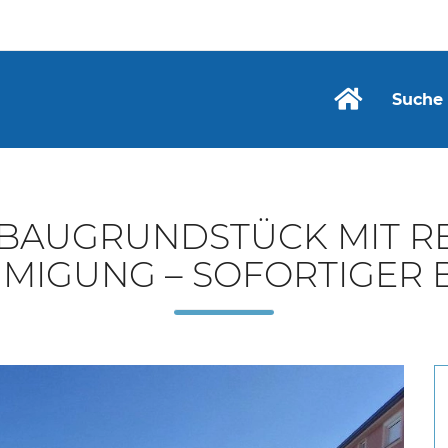
Suche
– BAUGRUNDSTÜCK MIT 
MIGUNG – SOFORTIGER 