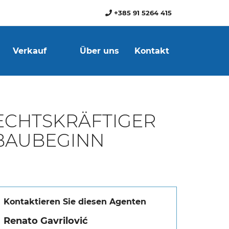
+385 91 5264 415
Verkauf
Über uns
Kontakt
RECHTSKRÄFTIGER
BAUBEGINN
Kontaktieren Sie diesen Agenten
Renato Gavrilović