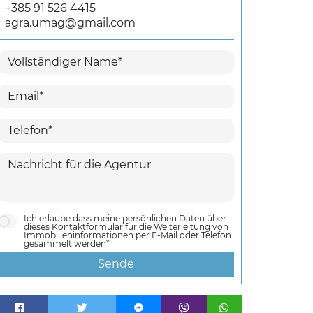
+385 91 526 4415
agra.umag@gmail.com
Ich erlaube dass meine persönlichen Daten über
dieses Kontaktformular für die Weiterleitung von
Immobilieninformationen per E-Mail oder Telefon
gesammelt werden*
Sende