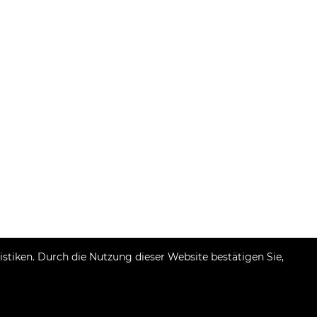
tiken. Durch die Nutzung dieser Website bestätigen Sie,