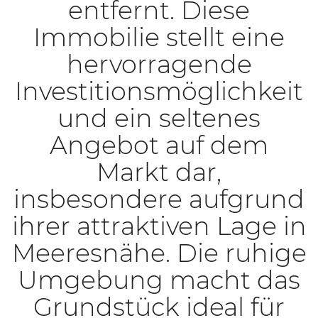
entfernt. Diese
Immobilie stellt eine
hervorragende
Investitionsmöglichkeit
und ein seltenes
Angebot auf dem
Markt dar,
insbesondere aufgrund
ihrer attraktiven Lage in
Meeresnähe. Die ruhige
Umgebung macht das
Grundstück ideal für