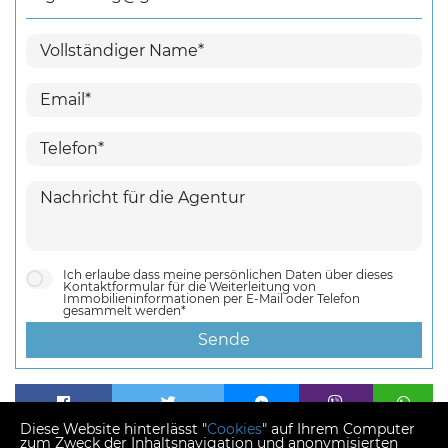
Ich erlaube dass meine persönlichen Daten über dieses
Kontaktformular für die Weiterleitung von
Immobilieninformationen per E-Mail oder Telefon
gesammelt werden*
Sende
Diese Website hinterlässt "
Cookies
" auf Ihrem Computer
zum Zweck der Inhaltsnavigation und anonymisierten