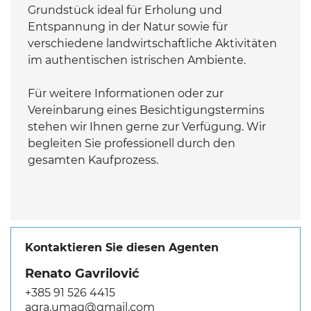
Grundstück ideal für Erholung und
Entspannung in der Natur sowie für
verschiedene landwirtschaftliche Aktivitäten
im authentischen istrischen Ambiente.
Für weitere Informationen oder zur
Vereinbarung eines Besichtigungstermins
stehen wir Ihnen gerne zur Verfügung. Wir
begleiten Sie professionell durch den
gesamten Kaufprozess.
Kontaktieren Sie diesen Agenten
Renato Gavrilović
+385 91 526 4415
agra.umag@gmail.com