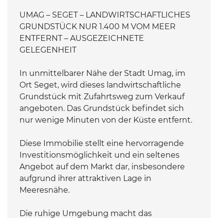
UMAG – SEGET – LANDWIRTSCHAFTLICHES
GRUNDSTÜCK NUR 1.400 M VOM MEER
ENTFERNT – AUSGEZEICHNETE
GELEGENHEIT
In unmittelbarer Nähe der Stadt Umag, im
Ort Seget, wird dieses landwirtschaftliche
Grundstück mit Zufahrtsweg zum Verkauf
angeboten. Das Grundstück befindet sich
nur wenige Minuten von der Küste entfernt.
Diese Immobilie stellt eine hervorragende
Investitionsmöglichkeit und ein seltenes
Angebot auf dem Markt dar, insbesondere
aufgrund ihrer attraktiven Lage in
Meeresnähe.
Die ruhige Umgebung macht das