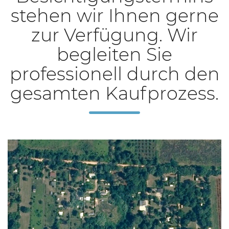
stehen wir Ihnen gerne
zur Verfügung. Wir
begleiten Sie
professionell durch den
gesamten Kaufprozess.