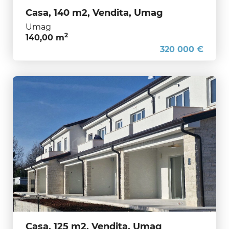
Casa, 140 m2, Vendita, Umag
Umag
2
140,00 m
320 000 €
Casa, 125 m2, Vendita, Umag